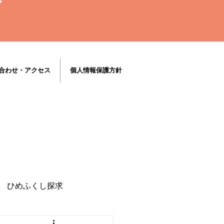
合わせ・アクセス
個人情報保護方針
ひめふくし探求