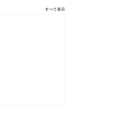
すべて表示