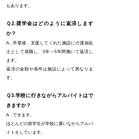
もあります。
Ｑ2.奨学金はどのように返済します
か？
A...
卒業後、支援してくれた施設に介護福祉
士として就職し、3年～5年間働いて返済し
ます。
返済の金額や条件は施設によって異なりま
す。
Ｑ3.学校に行きながらアルバイトはで
きますか？
A...
できます。
ほとんどの留学生が学校に通いながらアルバ
イトをしています。