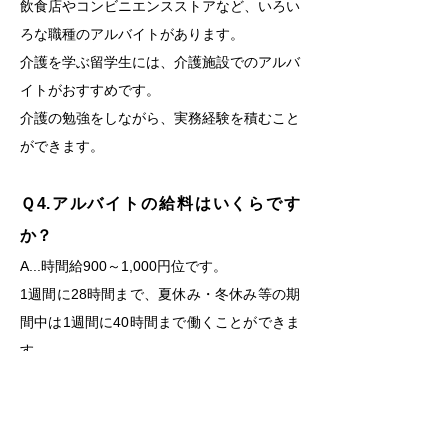
飲食店やコンビニエンスストアなど、いろい
ろな職種のアルバイトがあります。
介護を学ぶ留学生には、介護施設でのアルバ
イトがおすすめです。
介護の勉強をしながら、実務経験を積むこと
ができます。
Ｑ4.アルバイトの給料はいくらです
か？
A...
時間給900～1,000円位です。
1週間に28時間まで、夏休み・冬休み等の期
間中は1週間に40時間まで働くことができま
す。
Ｑ5.将来の就職先はありますか？
A...
あります。