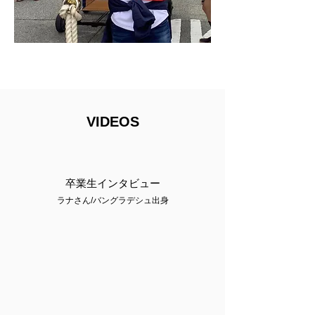
VIDEOS
​卒業生インタビュー
ラナさん​/バングラデシュ出身