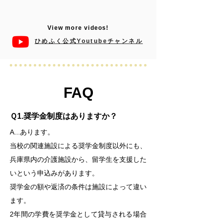
View more videos!
ひめふく公式Youtubeチャンネル
FAQ
Ｑ1.奨学金制度はありますか？
A...あります。
当校の関連施設による奨学金制度以外にも、
兵庫県内の介護施設から、留学生を支援した
いという申込みがあります。
奨学金の額や返済の条件は施設によって違い
ます。
2年間の学費を奨学金として貸与される場合