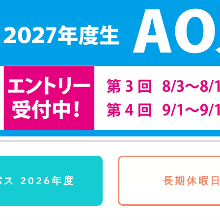
ス 2026年度
長期休暇日