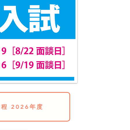
程 2026年度