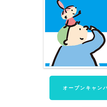
オープンキャンパ