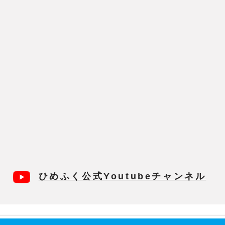
ひめふく公式Youtubeチャンネル