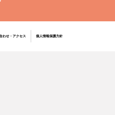
合わせ・アクセス
個人情報保護方針