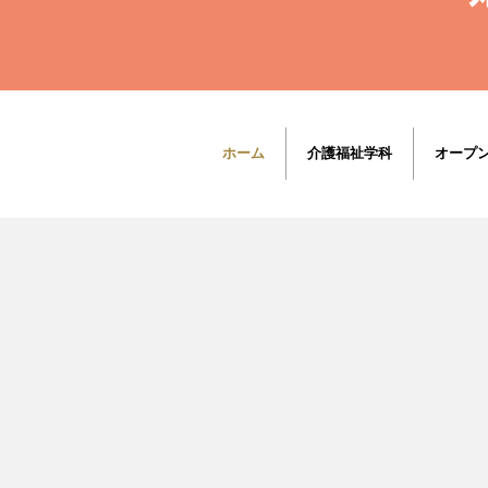
ホーム
介護福祉学科
オープ