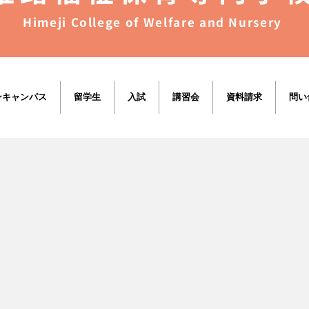
Himeji College of Welfare and Nursery
ンキャンパス
留学生
入試
講習会
資料請求
問い